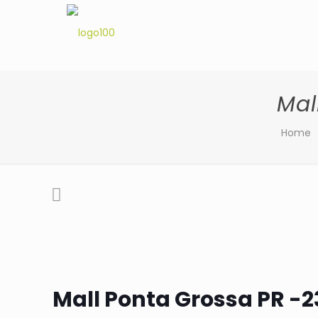
Mal
Home
Mall Ponta Grossa PR -