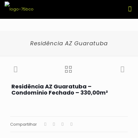
Residência AZ Guaratuba
Residência AZ Guaratuba –
Condomínio Fechado – 330,00m²
Compartilhar