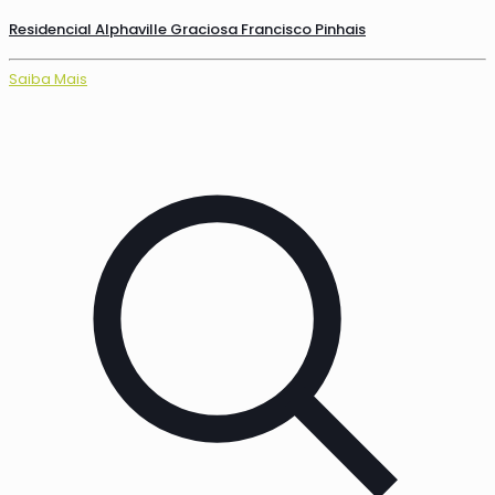
Residencial Alphaville Graciosa Francisco Pinhais
Saiba Mais