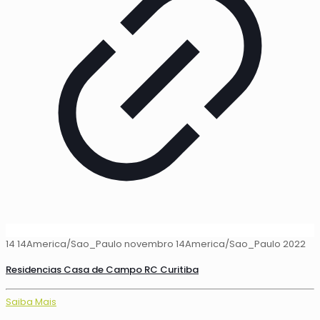
14 14America/Sao_Paulo novembro 14America/Sao_Paulo 2022
Residencias Casa de Campo RC Curitiba
Saiba Mais